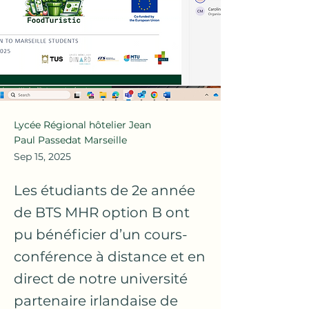
Lycée Régional hôtelier Jean
Paul Passedat Marseille
Sep 15, 2025
Les étudiants de 2e année
de BTS MHR option B ont
pu bénéficier d’un cours-
conférence à distance et en
direct de notre université
partenaire irlandaise de