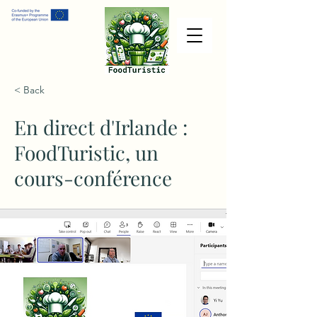
< Back
En direct d'Irlande :
FoodTuristic, un
cours-conférence